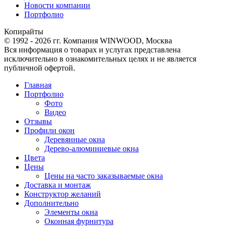
Новости компании
Портфолио
Копирайты
© 1992 - 2026 гг. Компания WINWOOD, Москва
Вся информация о товарах и услугах представлена
исключительно в ознакомительных целях и не является
публичной офертой.
Главная
Портфолио
Фото
Видео
Отзывы
Профили окон
Деревянные окна
Дерево-алюминиевые окна
Цвета
Цены
Цены на часто заказываемые окна
Доставка и монтаж
Конструктор желаний
Дополнительно
Элементы окна
Оконная фурнитура