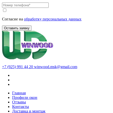
Согласие на
обработку персональных данных
Оставить заявку
+7 (925) 991 44 20
winwood.msk@gmail.com
Главная
Профили окон
Отзывы
Контакты
Доставка и монтаж