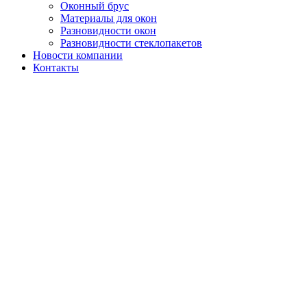
Оконный брус
Материалы для окон
Разновидности окон
Разновидности стеклопакетов
Новости компании
Контакты