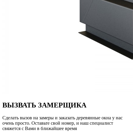
ВЫЗВАТЬ ЗАМЕРЩИКА
Сделать вызов на замеры и заказать деревянные окна у нас
очень просто.
Оставьте свой номер, и наш специалист
свяжется с Вами в ближайшее время