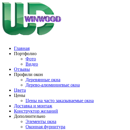
Главная
Портфолио
Фото
Видео
Отзывы
Профили окон
Деревянные окна
Дерево-алюминиевые окна
Цвета
Цены
Цены на часто заказываемые окна
Доставка и монтаж
Конструктор желаний
Дополнительно
Элементы окна
Оконная фурнитура