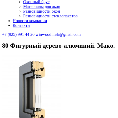
Оконный брус
Материалы для окон
Разновидности окон
Разновидности стеклопакетов
Новости компании
Контакты
+7 (925) 991 44 20
winwood.msk@gmail.com
80 Фигурный дерево-алюминий. Мако.