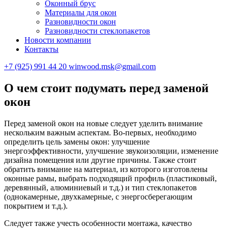
Оконный брус
Материалы для окон
Разновидности окон
Разновидности стеклопакетов
Новости компании
Контакты
+7 (925) 991 44 20
winwood.msk@gmail.com
О чем стоит подумать перед заменой
окон
Перед заменой окон на новые следует уделить внимание
нескольким важным аспектам. Во-первых, необходимо
определить цель замены окон: улучшение
энергоэффективности, улучшение звукоизоляции, изменение
дизайна помещения или другие причины. Также стоит
обратить внимание на материал, из которого изготовлены
оконные рамы, выбрать подходящий профиль (пластиковый,
деревянный, алюминиевый и т.д.) и тип стеклопакетов
(однокамерные, двухкамерные, с энергосберегающим
покрытием и т.д.).
Следует также учесть особенности монтажа, качество