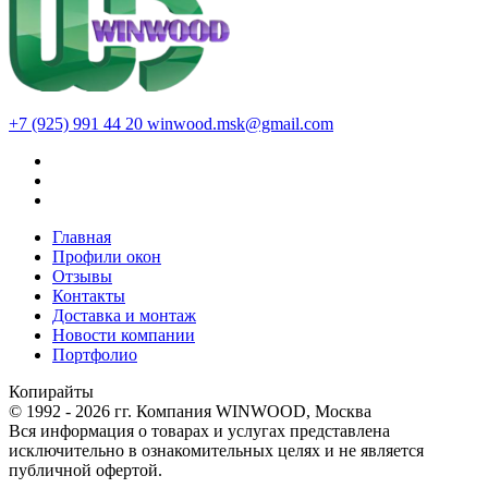
+7 (925) 991 44 20
winwood.msk@gmail.com
Главная
Профили окон
Отзывы
Контакты
Доставка и монтаж
Новости компании
Портфолио
Копирайты
© 1992 - 2026 гг. Компания WINWOOD, Москва
Вся информация о товарах и услугах представлена
исключительно в ознакомительных целях и не является
публичной офертой.