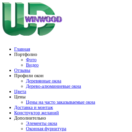
Главная
Портфолио
Фото
Видео
Отзывы
Профили окон
Деревянные окна
Дерево-алюминиевые окна
Цвета
Цены
Цены на часто заказываемые окна
Доставка и монтаж
Конструктор желаний
Дополнительно
Элементы окна
Оконная фурнитура