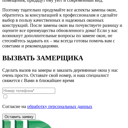
помещения, придадут ему уют и современный вид.
Поэтому тщательно продумайте все аспекты замены окон,
обратитесь за консультацией к профессионалам и сделайте
выбор в пользу качественных и надежных оконных
конструкций. После замены окон вы почувствуете разницу и
оцените все преимущества обновленного дома! Если у вас
возникнут дополнительные вопросы по замене окон, не
стесняйтесь задавать их – мы всегда готовы помочь вам с
советами и рекомендациями.
ВЫЗВАТЬ ЗАМЕРЩИКА
Сделать вызов на замеры и заказать деревянные окна у нас
очень просто.
Оставьте свой номер, и наш специалист
свяжется с Вами в ближайшее время
Согласие на
обработку персональных данных
Оставить заявку