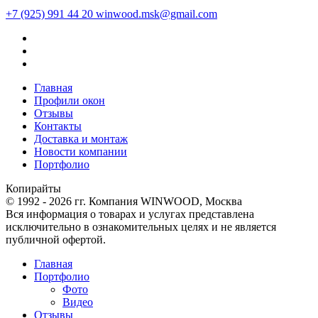
+7 (925) 991 44 20
winwood.msk@gmail.com
Главная
Профили окон
Отзывы
Контакты
Доставка и монтаж
Новости компании
Портфолио
Копирайты
© 1992 - 2026 гг. Компания WINWOOD, Москва
Вся информация о товарах и услугах представлена
исключительно в ознакомительных целях и не является
публичной офертой.
Главная
Портфолио
Фото
Видео
Отзывы