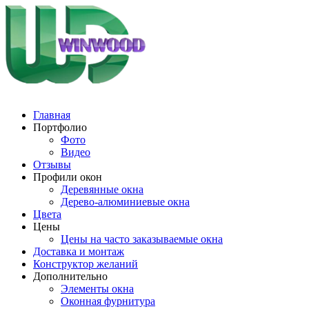
Главная
Портфолио
Фото
Видео
Отзывы
Профили окон
Деревянные окна
Дерево-алюминиевые окна
Цвета
Цены
Цены на часто заказываемые окна
Доставка и монтаж
Конструктор желаний
Дополнительно
Элементы окна
Оконная фурнитура