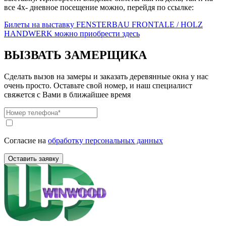
все 4х- дневное посещение можно, перейдя по ссылке:
Билеты на выставку FENSTERBAU FRONTALE / HOLZ
HANDWERK можно приобрести здесь
ВЫЗВАТЬ ЗАМЕРЩИКА
Сделать вызов на замеры и заказать деревянные окна у нас
очень просто.
Оставьте свой номер, и наш специалист
свяжется с Вами в ближайшее время
Согласие на
обработку персональных данных
Оставить заявку